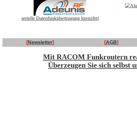
serielle Datenfunkübertragung lizenzfrei
[
Newsletter
]
[
AGB
]
Mit RACOM Funkroutern reali
Überzeugen Sie sich selbst u