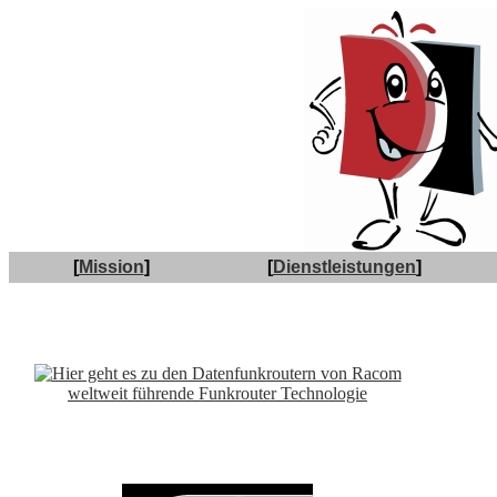
[
Mission
]
[
Dienstleistungen
]
weltweit führende Funkrouter Technologie